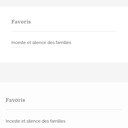
Favoris
Inceste et silence des familles
Favoris
Inceste et silence des familles