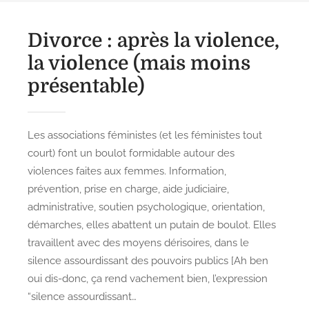
Divorce : après la violence,
la violence (mais moins
présentable)
Les associations féministes (et les féministes tout
court) font un boulot formidable autour des
violences faites aux femmes. Information,
prévention, prise en charge, aide judiciaire,
administrative, soutien psychologique, orientation,
démarches, elles abattent un putain de boulot. Elles
travaillent avec des moyens dérisoires, dans le
silence assourdissant des pouvoirs publics [Ah ben
oui dis-donc, ça rend vachement bien, l’expression
“silence assourdissant…