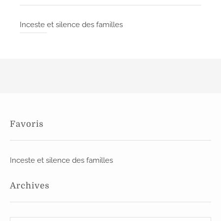
Inceste et silence des familles
Favoris
Inceste et silence des familles
Archives