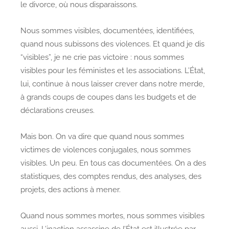
le divorce, où nous disparaissons.
Nous sommes visibles, documentées, identifiées,
quand nous subissons des violences. Et quand je dis
“visibles”, je ne crie pas victoire : nous sommes
visibles pour les féministes et les associations. L’État,
lui, continue à nous laisser crever dans notre merde,
à grands coups de coupes dans les budgets et de
déclarations creuses.
Mais bon. On va dire que quand nous sommes
victimes de violences conjugales, nous sommes
visibles. Un peu. En tous cas documentées. On a des
statistiques, des comptes rendus, des analyses, des
projets, des actions à mener.
Quand nous sommes mortes, nous sommes visibles
aussi. L’inaction assassine de l’État est illustrée par