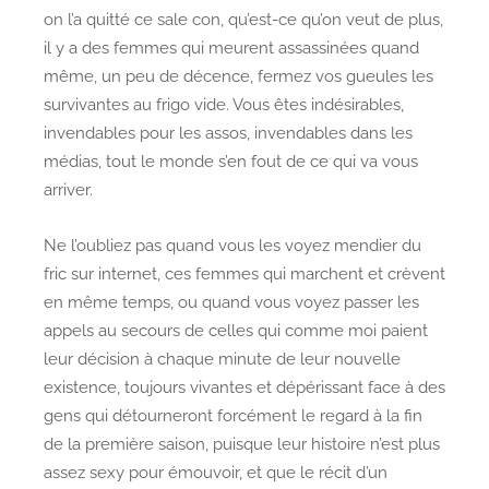
on l’a quitté ce sale con, qu’est-ce qu’on veut de plus,
il y a des femmes qui meurent assassinées quand
même, un peu de décence, fermez vos gueules les
survivantes au frigo vide. Vous êtes indésirables,
invendables pour les assos, invendables dans les
médias, tout le monde s’en fout de ce qui va vous
arriver.
Ne l’oubliez pas quand vous les voyez mendier du
fric sur internet, ces femmes qui marchent et crèvent
en même temps, ou quand vous voyez passer les
appels au secours de celles qui comme moi paient
leur décision à chaque minute de leur nouvelle
existence, toujours vivantes et dépérissant face à des
gens qui détourneront forcément le regard à la fin
de la première saison, puisque leur histoire n’est plus
assez sexy pour émouvoir, et que le récit d’un