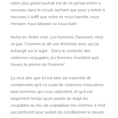
notre plus grand souhait est de ne jamais entrer à
nouveau dans le circuit, sachant que pour y entrer à
nouveau il suffit que notre ex nous harcèle, nous
menace, nous tabasse ou nous bute.
Notre ex. Notre mari. Les hommes. Fascinant, n’est-
ce pas ? Comme le dit une féministe avec qui j’ai
échangé sur le sujet : “Dans le contexte des
violences conjugales, les femmes n’existent qu’à
travers le prisme de l’homme”.
Ça veut dire que s’il est bien sûr essentiel de
comprendre qu’il n’y a pas de violences masculines
sans hommes qui nous violentent, et qu’il est
largement temps qu’on pointe du doigt les
coupables au lieu de culpabiliser les victimes, il n’est
pas pertinent pour autant de conditionner le besoin