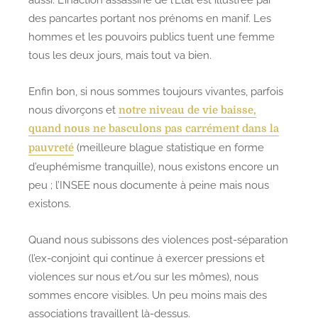
des pancartes portant nos prénoms en manif. Les
hommes et les pouvoirs publics tuent une femme
tous les deux jours, mais tout va bien.
Enfin bon, si nous sommes toujours vivantes, parfois
nous divorçons et
notre niveau de vie baisse,
quand nous ne basculons pas carrément dans la
(meilleure blague statistique en forme
pauvreté
d’euphémisme tranquille), nous existons encore un
peu ; l’INSEE nous documente à peine mais nous
existons.
Quand nous subissons des violences post-séparation
(l’ex-conjoint qui continue à exercer pressions et
violences sur nous et/ou sur les mômes), nous
sommes encore visibles. Un peu moins mais des
associations travaillent là-dessus.