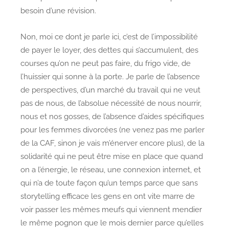
besoin d’une révision.
Non, moi ce dont je parle ici, c’est de l’impossibilité
de payer le loyer, des dettes qui s’accumulent, des
courses qu’on ne peut pas faire, du frigo vide, de
l’huissier qui sonne à la porte. Je parle de l’absence
de perspectives, d’un marché du travail qui ne veut
pas de nous, de l’absolue nécessité de nous nourrir,
nous et nos gosses, de l’absence d’aides spécifiques
pour les femmes divorcées (ne venez pas me parler
de la CAF, sinon je vais m’énerver encore plus), de la
solidarité qui ne peut être mise en place que quand
on a l’énergie, le réseau, une connexion internet, et
qui n’a de toute façon qu’un temps parce que sans
storytelling efficace les gens en ont vite marre de
voir passer les mêmes meufs qui viennent mendier
le même pognon que le mois dernier parce qu’elles