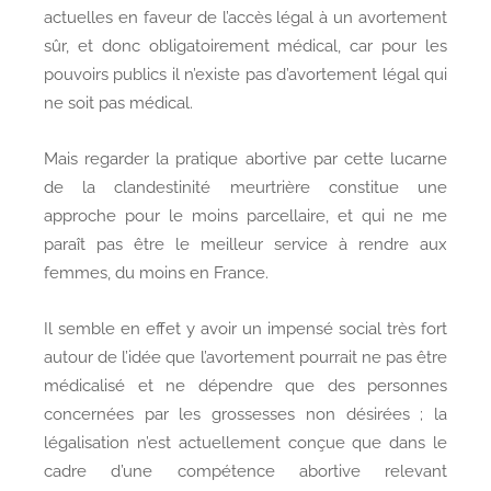
actuelles en faveur de l’accès légal à un avortement
sûr, et donc obligatoirement médical, car pour les
pouvoirs publics il n’existe pas d’avortement légal qui
ne soit pas médical.
Mais regarder la pratique abortive par cette lucarne
de la clandestinité meurtrière constitue une
approche pour le moins parcellaire, et qui ne me
paraît pas être le meilleur service à rendre aux
femmes, du moins en France.
Il semble en effet y avoir un impensé social très fort
autour de l’idée que l’avortement pourrait ne pas être
médicalisé et ne dépendre que des personnes
concernées par les grossesses non désirées ; la
légalisation n’est actuellement conçue que dans le
cadre d’une compétence abortive relevant