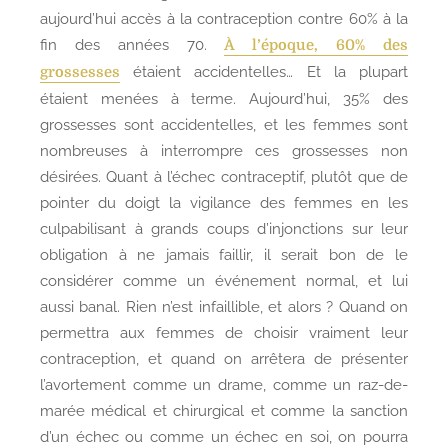
aujourd’hui accès à la contraception contre 60% à la
fin des années 70.
À l’époque, 60% des
étaient accidentelles… Et la plupart
grossesses
étaient menées à terme. Aujourd’hui, 35% des
grossesses sont accidentelles, et les femmes sont
nombreuses à interrompre ces grossesses non
désirées. Quant à l’échec contraceptif, plutôt que de
pointer du doigt la vigilance des femmes en les
culpabilisant à grands coups d’injonctions sur leur
obligation à ne jamais faillir, il serait bon de le
considérer comme un événement normal, et lui
aussi banal. Rien n’est infaillible, et alors ? Quand on
permettra aux femmes de choisir vraiment leur
contraception, et quand on arrêtera de présenter
l’avortement comme un drame, comme un raz-de-
marée médical et chirurgical et comme la sanction
d’un échec ou comme un échec en soi, on pourra