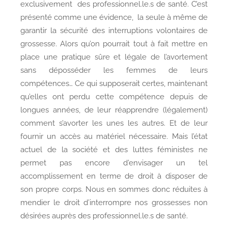
exclusivement des professionnel.le.s de santé. C’est
présenté comme une évidence, la seule à même de
garantir la sécurité des interruptions volontaires de
grossesse. Alors qu’on pourrait tout à fait mettre en
place une pratique sûre et légale de l’avortement
sans déposséder les femmes de leurs
compétences… Ce qui supposerait certes, maintenant
qu’elles ont perdu cette compétence depuis de
longues années, de leur réapprendre (légalement)
comment s’avorter les unes les autres. Et de leur
fournir un accès au matériel nécessaire. Mais l’état
actuel de la société et des luttes féministes ne
permet pas encore d’envisager un tel
accomplissement en terme de droit à disposer de
son propre corps. Nous en sommes donc réduites à
mendier le droit d’interrompre nos grossesses non
désirées auprès des professionnel.le.s de santé.