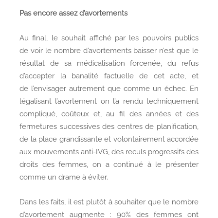
Pas encore assez d’avortements
Au final, le souhait affiché par les pouvoirs publics
de voir le nombre d’avortements baisser n’est que le
résultat de sa médicalisation forcenée, du refus
d’accepter la banalité factuelle de cet acte, et
de l’envisager autrement que comme un échec. En
légalisant l’avortement on l’a rendu techniquement
compliqué, coûteux et, au fil des années et des
fermetures successives des centres de planification,
de la place grandissante et volontairement accordée
aux mouvements anti-IVG, des reculs progressifs des
droits des femmes, on a continué à le présenter
comme un drame à éviter.
Dans les faits, il est plutôt à souhaiter que le nombre
d’avortement augmente : 90% des femmes ont